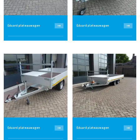
Eduard plateauwagen
Eduard plateauwagen
Eduard plateauwagen
Eduard plateauwagen