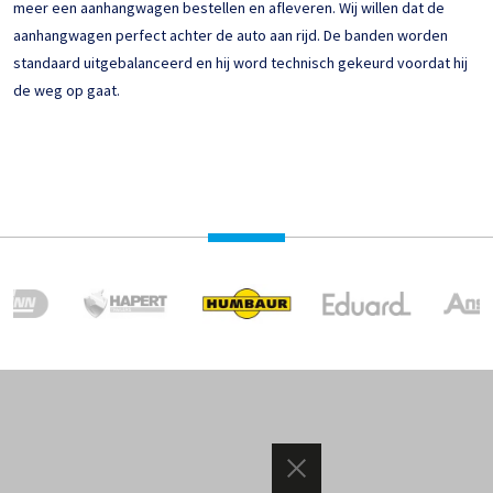
meer een aanhangwagen bestellen en afleveren. Wij willen dat de
aanhangwagen perfect achter de auto aan rijd. De banden worden
standaard uitgebalanceerd en hij word technisch gekeurd voordat hij
de weg op gaat.