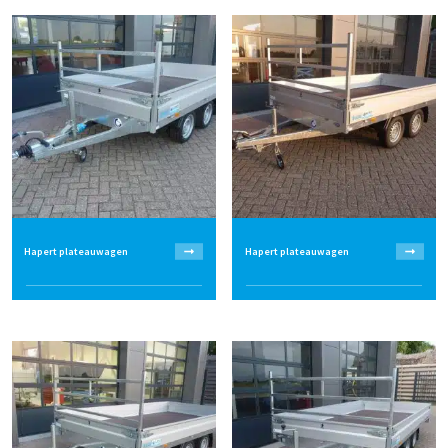
Hapert plateauwagen
Hapert plateauwagen