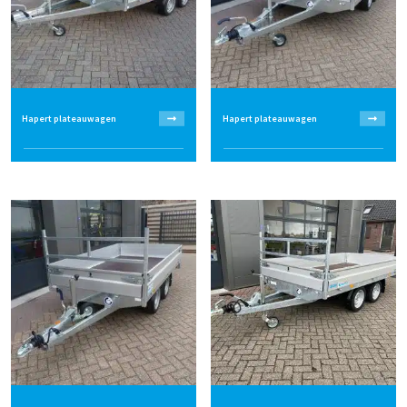
Hapert plateauwagen
Hapert plateauwagen