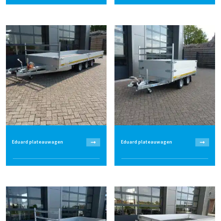
Eduard plateauwagen
Eduard plateauwagen