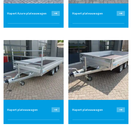
Hapert Azure plateauwagen
Hapert plateauwagen
Hapert plateauwagen
Hapert plateauwagen