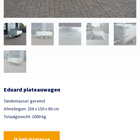
Eduard plateauwagen
Tandemasser geremd
Afmetingen: 256 x 150 x 60 cm
Totaalgewicht: 2000 kg
Ik heb interesse