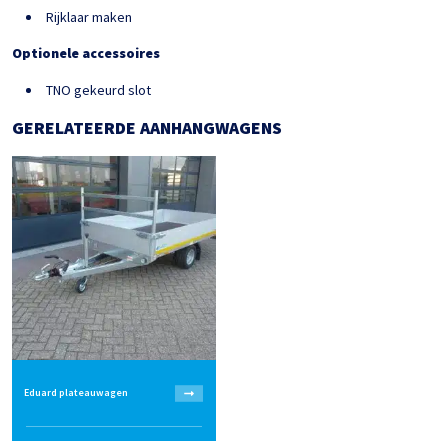
Rijklaar maken
Optionele accessoires
TNO gekeurd slot
GERELATEERDE AANHANGWAGENS
Eduard plateauwagen