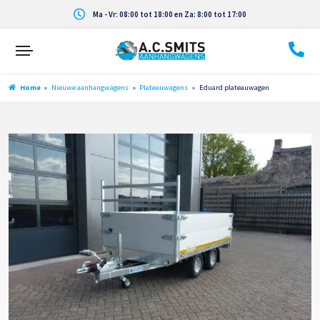
Ma - Vr: 08:00 tot 18:00 en Za: 8:00 tot 17:00
Home
»
Nieuwe aanhangwagens
»
Plateauwagens
»
Eduard plateauwagen