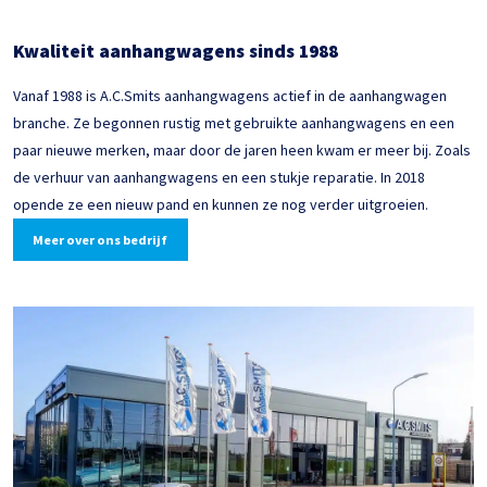
Kwaliteit aanhangwagens sinds 1988
Vanaf 1988 is A.C.Smits aanhangwagens actief in de aanhangwagen
branche. Ze begonnen rustig met gebruikte aanhangwagens en een
paar nieuwe merken, maar door de jaren heen kwam er meer bij. Zoals
de verhuur van aanhangwagens en een stukje reparatie. In 2018
opende ze een nieuw pand en kunnen ze nog verder uitgroeien.
Meer over ons bedrijf