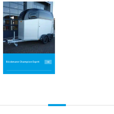
Böckmann Champion Esprit