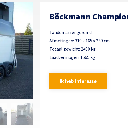
Böckmann Champion
Tandemasser geremd
Afmetingen: 310 x 165 x 230 cm
Totaal gewicht: 2400 kg
Laadvermogen: 1565 kg
Ik heb interesse