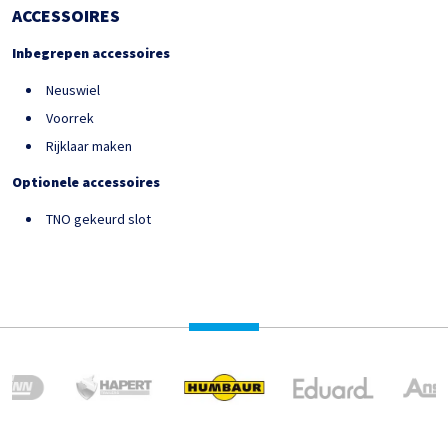
ACCESSOIRES
Inbegrepen accessoires
Neuswiel
Voorrek
Rijklaar maken
Optionele accessoires
TNO gekeurd slot