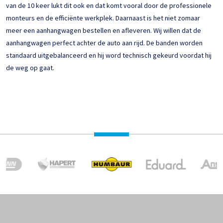
van de 10 keer lukt dit ook en dat komt vooral door de professionele
monteurs en de efficiënte werkplek. Daarnaast is het niet zomaar
meer een aanhangwagen bestellen en afleveren. Wij willen dat de
aanhangwagen perfect achter de auto aan rijd. De banden worden
standaard uitgebalanceerd en hij word technisch gekeurd voordat hij
de weg op gaat.