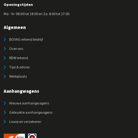
Openingstijden
Ma - Vr: 08:00 tot 18:00 en Za: 8:00 tot 17:00
Algemeen
BOVAG erkend bedrijf
Over ons
RDW erkend
Tips & advies
Werkplaats
Aanhangwagens
Nieuwe aanhangwagens
Gebruikte aanhangwagens
Lease en verzekeren