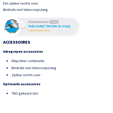
Éen zijdeur rechts voor.
Bindrails met telescoopstang.
Klantenservice
Offline
Hulp nodig? Stel hier je vraag
I will be back soon
ACCESSOIRES
Inbegrepen accessoires
Klep/deur combinatie
Bindrails met telescoopstang
Zijdeur rechts voor
Optionele accessoires
TNO gekeurd slot