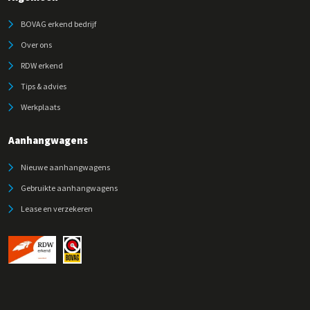
BOVAG erkend bedrijf
Over ons
RDW erkend
Tips & advies
Werkplaats
Aanhangwagens
Nieuwe aanhangwagens
Gebruikte aanhangwagens
Lease en verzekeren