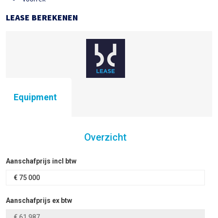
LEASE BEREKENEN