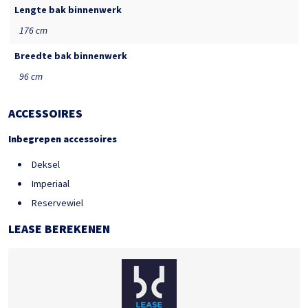
Lengte bak binnenwerk
176 cm
Breedte bak binnenwerk
96 cm
ACCESSOIRES
Inbegrepen accessoires
Deksel
Imperiaal
Reservewiel
LEASE BEREKENEN