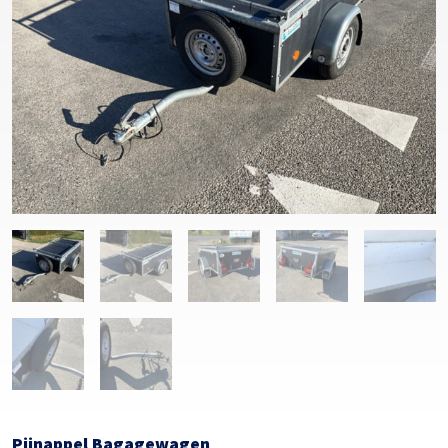
Pijnappel Bagagewagen