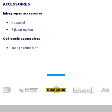
ACCESSOIRES
Inbegrepen accessoires
Neuswiel
Rijklaar maken
Optionele accessoires
TNO gekeurd slot