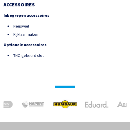
ACCESSOIRES
Inbegrepen accessoires
Neuswiel
Rijklaar maken
Optionele accessoires
TNO gekeurd slot