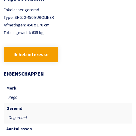
Enkelasser geremd
Type: SH650-450 EUROLINER
Afmetingen: 450 x 170 cm
Totaal gewicht: 635 kg
Ik heb interesse
EIGENSCHAPPEN
Merk
Pega
Geremd
Ongeremd
Aantal assen