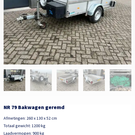
NR 79 Bakwagen geremd
Afmetingen: 260 x 130 x 52 cm
Totaal gewicht: 1200 kg
Laadvermogen: 900 kg