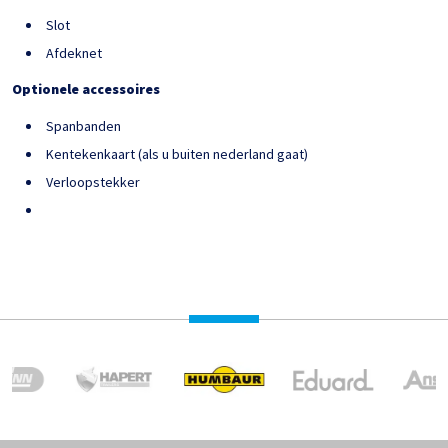
Slot
Afdeknet
Optionele accessoires
Spanbanden
Kentekenkaart (als u buiten nederland gaat)
Verloopstekker