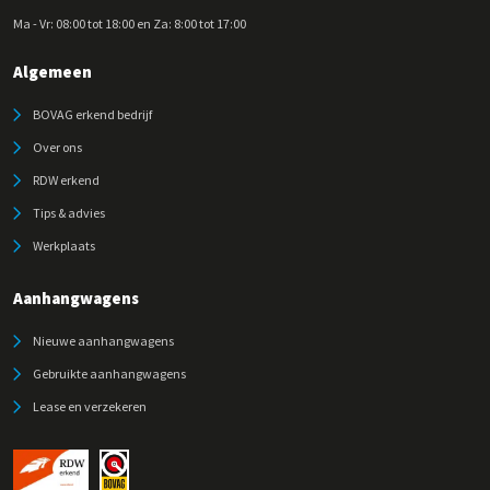
Ma - Vr: 08:00 tot 18:00 en Za: 8:00 tot 17:00
Algemeen
BOVAG erkend bedrijf
Over ons
RDW erkend
Tips & advies
Werkplaats
Aanhangwagens
Nieuwe aanhangwagens
Gebruikte aanhangwagens
Lease en verzekeren