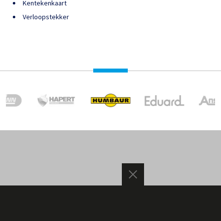
Kentekenkaart
Verloopstekker