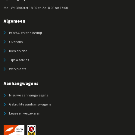
Ma - Vr: 08:00 tot 18:00 en Za: 8:00 tot 17:00
Algemeen
BOVAG erkend bedrijf
Over ons
RDW erkend
Tips & advies
Werkplaats
Aanhangwagens
Nieuwe aanhangwagens
Gebruikte aanhangwagens
Lease en verzekeren