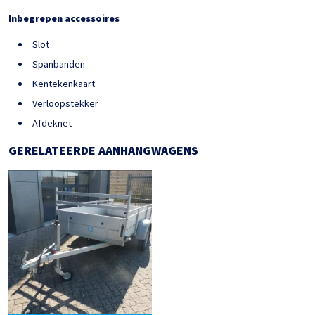
Inbegrepen accessoires
Slot
Spanbanden
Kentekenkaart
Verloopstekker
Afdeknet
GERELATEERDE AANHANGWAGENS