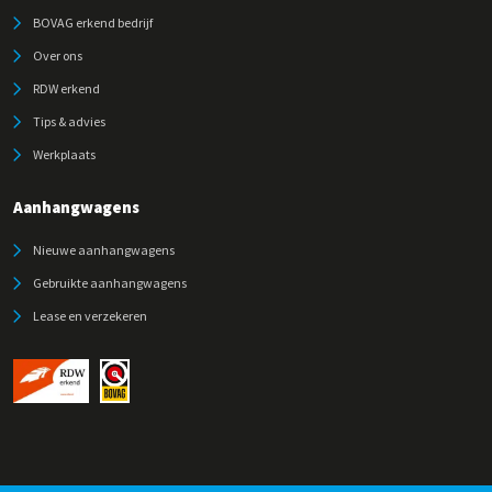
BOVAG erkend bedrijf
Over ons
RDW erkend
Tips & advies
Werkplaats
Aanhangwagens
Nieuwe aanhangwagens
Gebruikte aanhangwagens
Lease en verzekeren