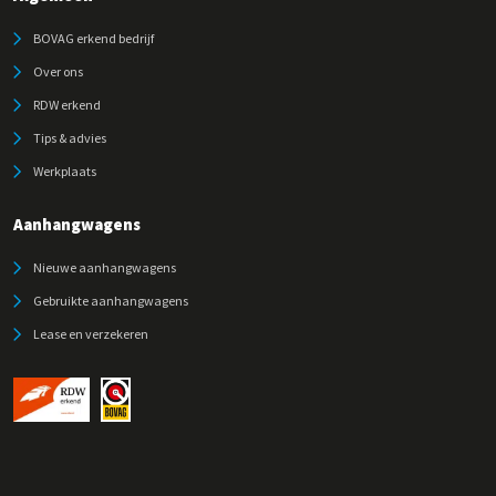
BOVAG erkend bedrijf
Over ons
RDW erkend
Tips & advies
Werkplaats
Aanhangwagens
Nieuwe aanhangwagens
Gebruikte aanhangwagens
Lease en verzekeren