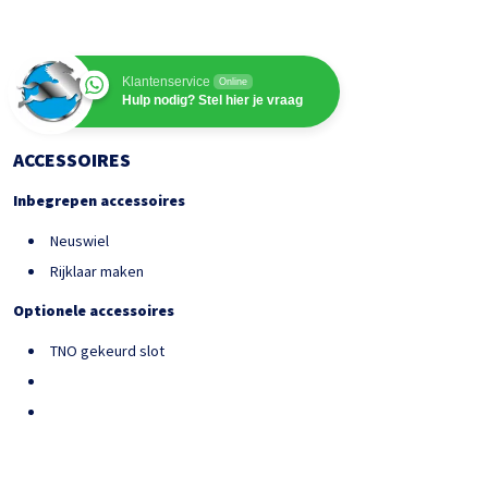
Klantenservice
Online
Hulp nodig? Stel hier je vraag
ACCESSOIRES
Inbegrepen accessoires
Neuswiel
Rijklaar maken
Optionele accessoires
TNO gekeurd slot