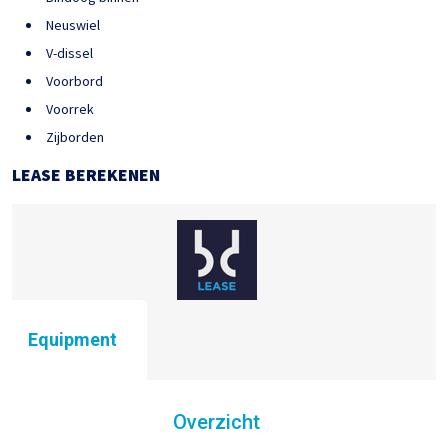
Neuswiel
V-dissel
Voorbord
Voorrek
Zijborden
LEASE BEREKENEN