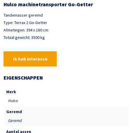
Hulco machinetransporter Go-Getter
Tandemasser geremd
Type: Terrax 2 Go-Getter
Afmetingen: 394 x 180 cm
Totaal gewicht: 3500 kg
Ik heb interesse
EIGENSCHAPPEN
Merk
Hulco
Geremd
Geremd
Aantal assen