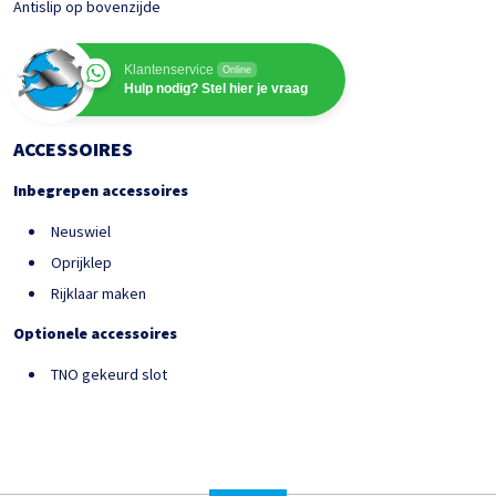
Antislip op bovenzijde
Klantenservice
Online
Hulp nodig? Stel hier je vraag
ACCESSOIRES
Inbegrepen accessoires
Neuswiel
Oprijklep
Rijklaar maken
Optionele accessoires
TNO gekeurd slot