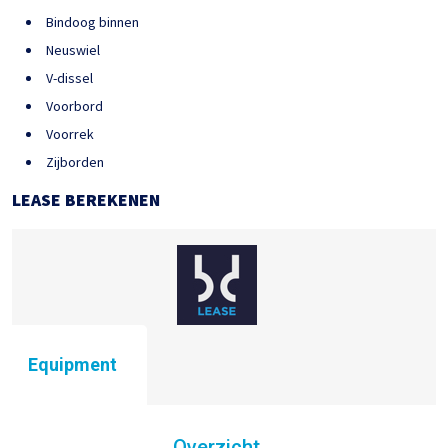
Bindoog binnen
Neuswiel
V-dissel
Voorbord
Voorrek
Zijborden
LEASE BEREKENEN