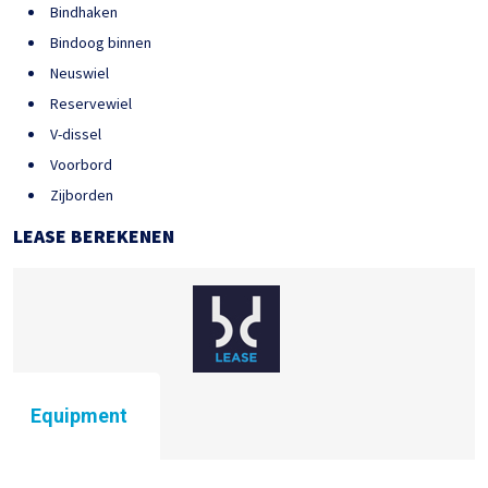
Bindhaken
Bindoog binnen
Neuswiel
Reservewiel
V-dissel
Voorbord
Zijborden
LEASE BEREKENEN