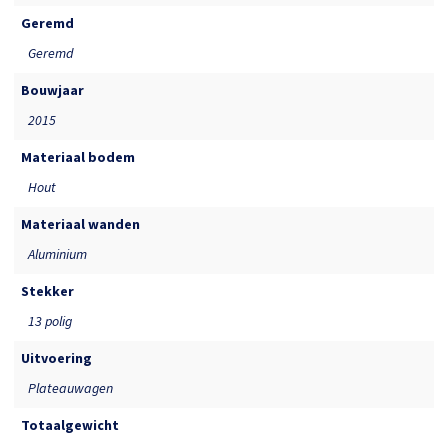
Geremd
Geremd
Bouwjaar
2015
Materiaal bodem
Hout
Materiaal wanden
Aluminium
Stekker
13 polig
Uitvoering
Plateauwagen
Totaalgewicht