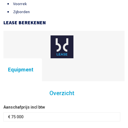
Voorrek
Zijborden
LEASE BEREKENEN