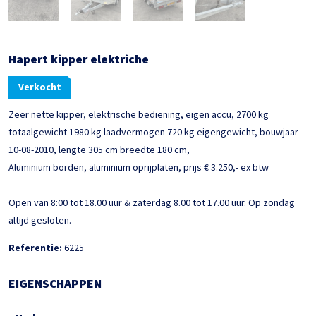
Hapert kipper elektriche
Verkocht
Zeer nette kipper, elektrische bediening, eigen accu, 2700 kg
totaalgewicht 1980 kg laadvermogen 720 kg eigengewicht, bouwjaar
10-08-2010, lengte 305 cm breedte 180 cm,
Aluminium borden, aluminium oprijplaten, prijs € 3.250,- ex btw
Open van 8:00 tot 18.00 uur & zaterdag 8.00 tot 17.00 uur. Op zondag
altijd gesloten.
Referentie:
6225
EIGENSCHAPPEN