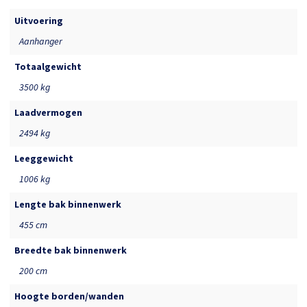
Uitvoering
Aanhanger
Totaalgewicht
3500 kg
Laadvermogen
2494 kg
Leeggewicht
1006 kg
Lengte bak binnenwerk
455 cm
Breedte bak binnenwerk
200 cm
Hoogte borden/wanden