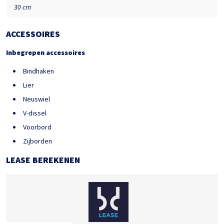
30 cm
ACCESSOIRES
Inbegrepen accessoires
Bindhaken
Lier
Neuswiel
V-dissel
Voorbord
Zijborden
LEASE BEREKENEN