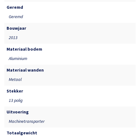
Geremd
Geremd
Bouwjaar
2013
Materiaal bodem
Aluminium
Materiaal wanden
Metaal
Stekker
13 polig
Uitvoering
Machinetransporter
Totaalgewicht