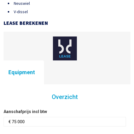
Neuswiel
V-dissel
LEASE BEREKENEN