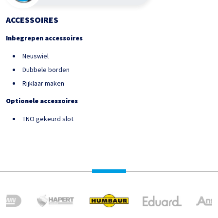
ACCESSOIRES
Inbegrepen accessoires
Neuswiel
Dubbele borden
Rijklaar maken
Optionele accessoires
TNO gekeurd slot