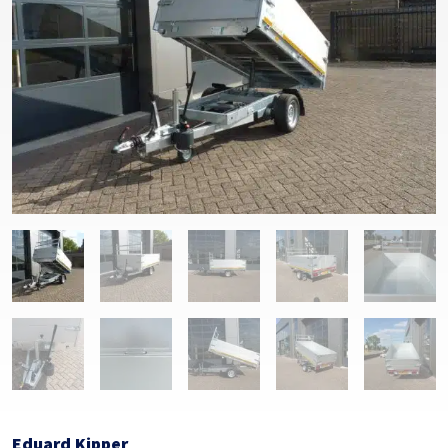
Eduard Kipper