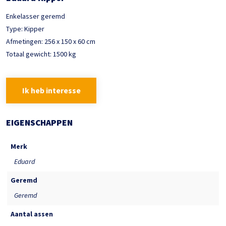
Enkelasser geremd
Type: Kipper
Afmetingen: 256 x 150 x 60 cm
Totaal gewicht: 1500 kg
Ik heb interesse
EIGENSCHAPPEN
Merk
Eduard
Geremd
Geremd
Aantal assen