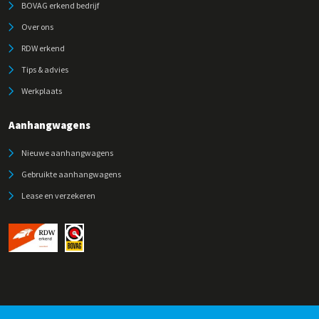
BOVAG erkend bedrijf
Over ons
RDW erkend
Tips & advies
Werkplaats
Aanhangwagens
Nieuwe aanhangwagens
Gebruikte aanhangwagens
Lease en verzekeren