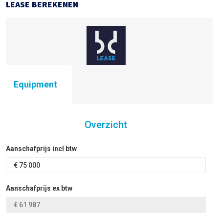
LEASE BEREKENEN