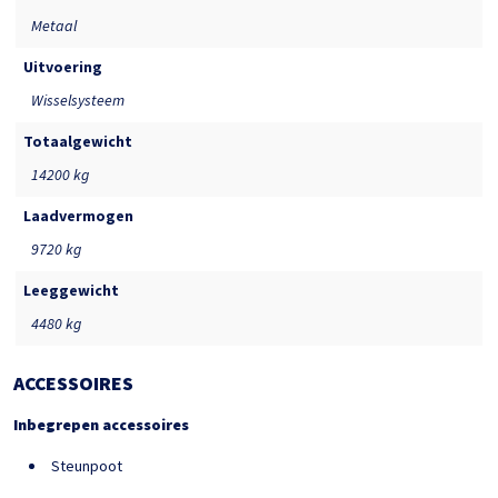
Metaal
Uitvoering
Wisselsysteem
Totaalgewicht
14200 kg
Laadvermogen
9720 kg
Leeggewicht
4480 kg
ACCESSOIRES
Inbegrepen accessoires
Steunpoot