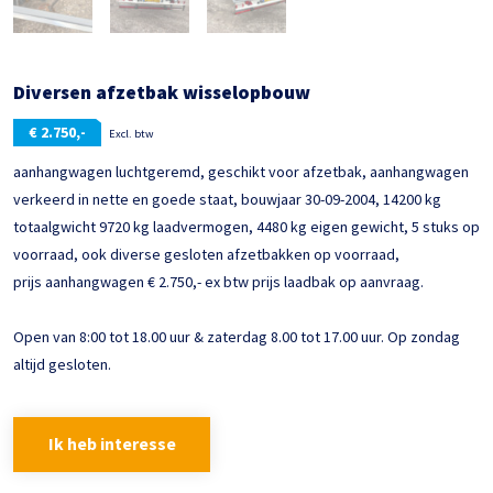
Diversen afzetbak wisselopbouw
€
2.750,-
Excl. btw
aanhangwagen luchtgeremd, geschikt voor afzetbak, aanhangwagen
verkeerd in nette en goede staat, bouwjaar 30-09-2004, 14200 kg
totaalgwicht 9720 kg laadvermogen, 4480 kg eigen gewicht, 5 stuks op
voorraad, ook diverse gesloten afzetbakken op voorraad,
prijs aanhangwagen € 2.750,- ex btw prijs laadbak op aanvraag.
Open van 8:00 tot 18.00 uur & zaterdag 8.00 tot 17.00 uur. Op zondag
altijd gesloten.
Ik heb interesse