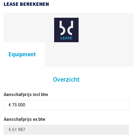
LEASE BEREKENEN