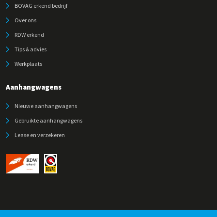
BOVAG erkend bedrijf
Over ons
RDW erkend
Tips & advies
Werkplaats
Aanhangwagens
Nieuwe aanhangwagens
Gebruikte aanhangwagens
Lease en verzekeren