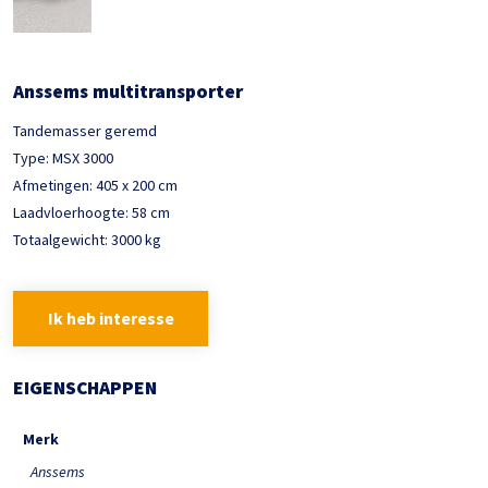
Anssems multitransporter
Tandemasser geremd
Type: MSX 3000
Afmetingen: 405 x 200 cm
Laadvloerhoogte: 58 cm
Totaalgewicht: 3000 kg
Ik heb interesse
EIGENSCHAPPEN
Merk
Anssems