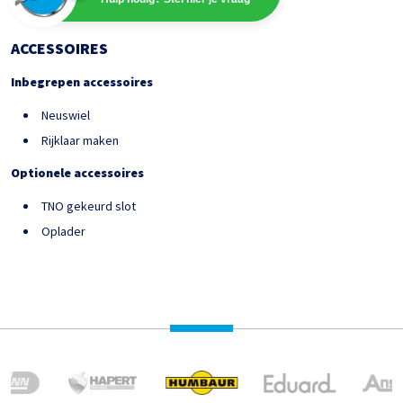
ACCESSOIRES
Inbegrepen accessoires
Neuswiel
Rijklaar maken
Optionele accessoires
TNO gekeurd slot
Oplader