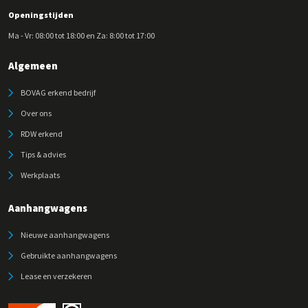
Openingstijden
Ma - Vr: 08:00 tot 18:00 en Za: 8:00 tot 17:00
Algemeen
BOVAG erkend bedrijf
Over ons
RDW erkend
Tips & advies
Werkplaats
Aanhangwagens
Nieuwe aanhangwagens
Gebruikte aanhangwagens
Lease en verzekeren