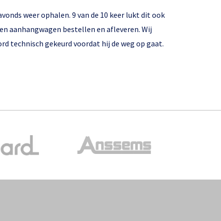
vonds weer ophalen. 9 van de 10 keer lukt dit ook
een aanhangwagen bestellen en afleveren. Wij
rd technisch gekeurd voordat hij de weg op gaat.