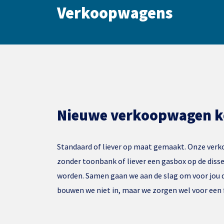
Verkoopwagens
Nieuwe verkoopwagen 
Standaard of liever op maat gemaakt. Onze verko
zonder toonbank of liever een gasbox op de diss
worden. Samen gaan we aan de slag om voor jou 
bouwen we niet in, maar we zorgen wel voor een 