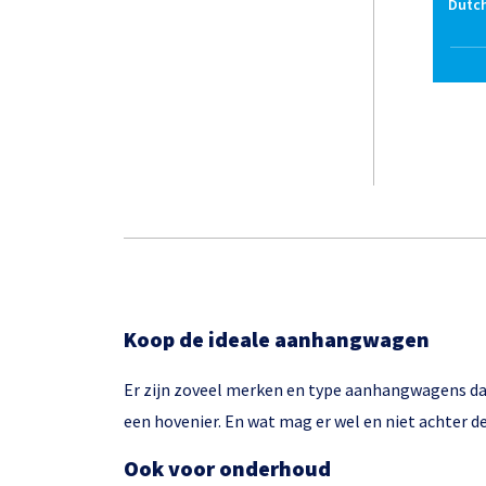
Dutch
Koop de ideale aanhangwagen
Er zijn zoveel merken en type aanhangwagens dat
een hovenier. En wat mag er wel en niet achter d
Ook voor onderhoud