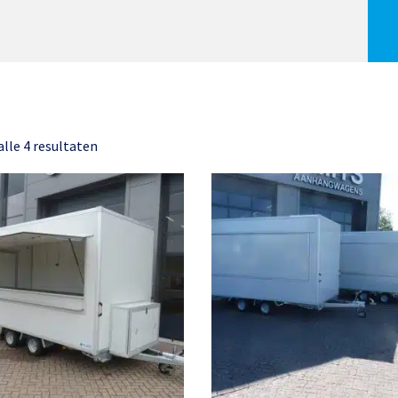
lle 4 resultaten