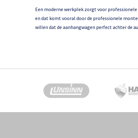
Een moderne werkplek zorgt voor professionele re
en dat komt vooral door de professionele monteu
willen dat de aanhangwagen perfect achter de au