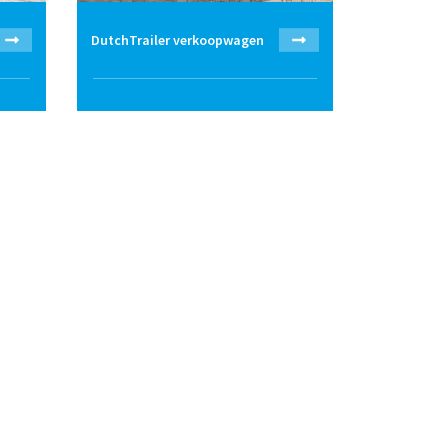
DutchTrailer verkoopwagen